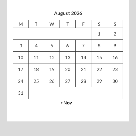
August 2026
M
T
W
T
F
S
S
1
2
3
4
5
6
7
8
9
10
11
12
13
14
15
16
17
18
19
20
21
22
23
24
25
26
27
28
29
30
31
« Nov