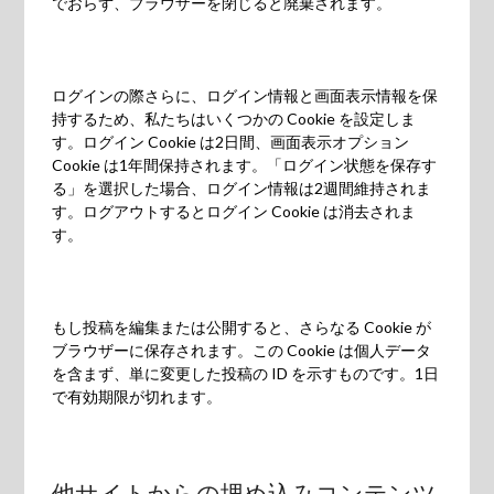
でおらず、ブラウザーを閉じると廃棄されます。
ログインの際さらに、ログイン情報と画面表示情報を保
持するため、私たちはいくつかの Cookie を設定しま
す。ログイン Cookie は2日間、画面表示オプション
Cookie は1年間保持されます。「ログイン状態を保存す
る」を選択した場合、ログイン情報は2週間維持されま
す。ログアウトするとログイン Cookie は消去されま
す。
もし投稿を編集または公開すると、さらなる Cookie が
ブラウザーに保存されます。この Cookie は個人データ
を含まず、単に変更した投稿の ID を示すものです。1日
で有効期限が切れます。
他サイトからの埋め込みコンテンツ