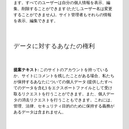
ます。すべてのユーザーは自分の個人情報を表示、編
集、削除することができます (ただしユーザー名は変更
することができません)。サイト管理者もそれらの情報
を表示、編集できます。
データに対するあなたの権利
提案テキスト:
このサイトのアカウントを持っている
か、サイトにコメントを残したことがある場合、私たち
が保持するあなたについての個人データ (提供したすべ
てのデータを含む) をエクスポートファイルとして受け
取るリクエストを行うことができます。また、個人デー
タの消去リクエストを行うこともできます。これには、
管理、法律、セキュリティ目的のために保持する義務が
あるデータは含まれません。