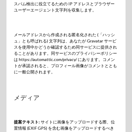
スパム検出に役立てるための IP アドレスとブラウザー
ユーザーエージェント文字列を収集します。
メールアドレスから作成される匿名化された (「ハッシ
ュ」とも呼ばれる) 文字列は、あなたが Gravatar サービ
スを使用中かどうか確認するため同サービスに提供され
ることがあります。同サービスのプライバシーポリシー
は https://automattic.com/privacy/ にあります。コメン
トが承認されると、プロフィール画像がコメントととも
に一般公開されます。
メディア
提案テキスト:
サイトに画像をアップロードする際、位
置情報 (EXIF GPS) を含む画像をアップロードするべき