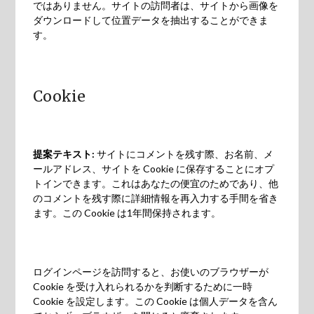
ではありません。サイトの訪問者は、サイトから画像を
ダウンロードして位置データを抽出することができま
す。
Cookie
提案テキスト:
サイトにコメントを残す際、お名前、メ
ールアドレス、サイトを Cookie に保存することにオプ
トインできます。これはあなたの便宜のためであり、他
のコメントを残す際に詳細情報を再入力する手間を省き
ます。この Cookie は1年間保持されます。
ログインページを訪問すると、お使いのブラウザーが
Cookie を受け入れられるかを判断するために一時
Cookie を設定します。この Cookie は個人データを含ん