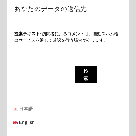
あなたのデータの送信先
提案テキスト:
訪問者によるコメントは、自動スパム検
出サービスを通じて確認を行う場合があります。
SEARCH
検
索
日本語
English