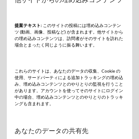
提案テキスト:
このサイトの投稿には埋め込みコンテン
ツ (動画、画像、投稿など) が含まれます。他サイトから
の埋め込みコンテンツは、訪問者がそのサイトを訪れた
場合とまったく同じように振る舞います。
これらのサイトは、あなたのデータの収集、Cookie の
使用、サードパーティによる追加トラッキングの埋め込
み、埋め込みコンテンツとのやりとりの監視を行うこと
があります。アカウントを使ってそのサイトにログイン
中の場合、埋め込みコンテンツとのやりとりのトラッキ
ングも含まれます。
あなたのデータの共有先