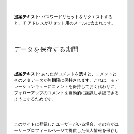
提案テキスト:
パスワードリセットをリクエストする
と、IP アドレスがリセット用のメールに含まれます。
データを保存する期間
提案テキスト:
あなたがコメントを残すと、コメントと
そのメタデータが無期限に保持されます。これは、モデ
レーションキューにコメントを保持しておく代わりに、
フォローアップのコメントを自動的に認識し承認できる
ようにするためです。
このサイトに登録したユーザーがいる場合、その方がユ
ーザープロフィールページで提供した個人情報を保存し