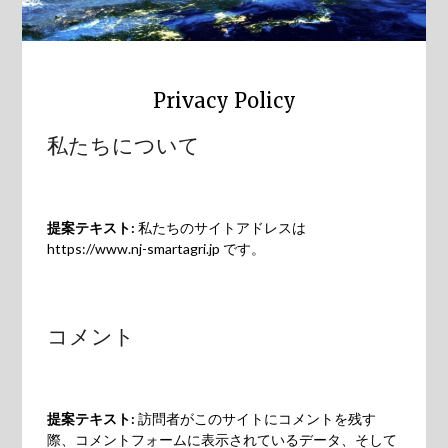
Privacy Policy
私たちについて
提案テキスト:
私たちのサイトアドレスは
https://www.nj-smartagri.jp です。
コメント
提案テキスト:
訪問者がこのサイトにコメントを残す
際、コメントフォームに表示されているデータ、そして