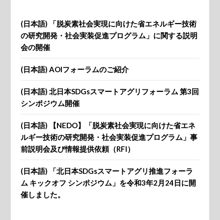
(日本語) 「脱炭素社会実現に向けた省エネルギー技術
の研究開発・社会実装促進プログラム」に関する説明
会の開催
(日本語) AOIフォーラムのご紹介
(日本語) 北日本SDGsスマートアグリフォーラム 第3回
シンポジウム開催
(日本語) 【NEDO】「脱炭素社会実現に向けた省エネ
ルギー技術の研究開発・社会実装促進プログラム」事
前説明会及び情報提供依頼（RFI）
(日本語) 「北日本SDGsスマートアグリ推進フォーラ
ム キックオフ シンポジウム」を令和3年2月24日に開
催しました。